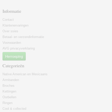
Informatie
Contact
Klantenervaringen
Over ssies
Betaal- en verzendinformatie
Voorwaarden
AVG privacyverklaring
Herroeping
Categorieën
Native American en Mexicaans
Armbanden
Broches
Kettingen
Oorbellen
Ringen
Cool & collected