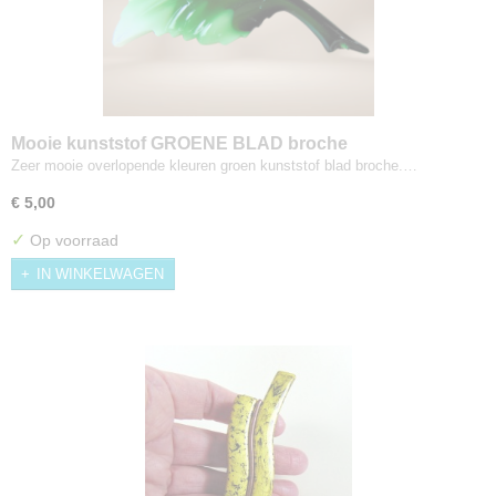
Mooie kunststof GROENE BLAD broche
Zeer mooie overlopende kleuren groen kunststof blad broche.…
€ 5,00
✓
Op voorraad
IN WINKELWAGEN