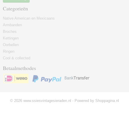
Categorieën
Native American en Mexicaans
Armbanden
Broches
Kettingen
Oorbellen
Ringen
Cool & collected
Betaalmethodes
© 2026 www.ssiesvintagesieraden.nl - Powered by Shoppagina.nl