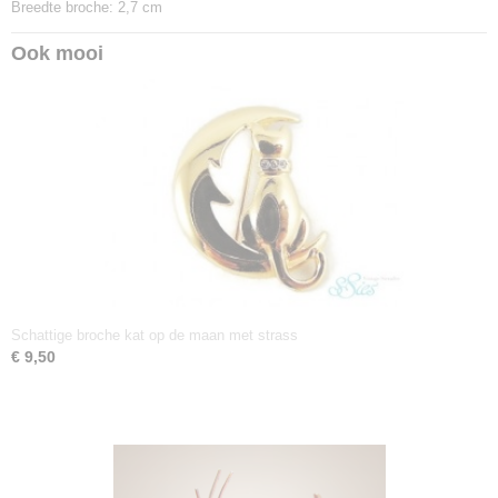
Breedte broche: 2,7 cm
Ook mooi
Schattige broche kat op de maan met strass
€ 9,50