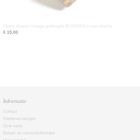
Kleine zilveren vintage gedroogde BLOEMEN in hars broche
€ 15,00
Informatie
Contact
Klantenervaringen
Over ssies
Betaal- en verzendinformatie