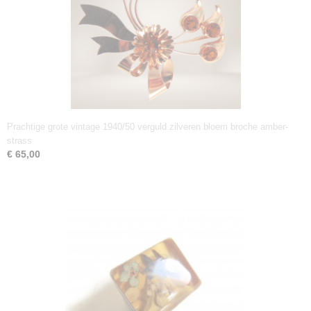
Prachtige grote vintage 1940/50 verguld zilveren bloem broche amber-
strass
€ 65,00