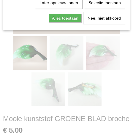
Later opnieuw tonen
Selectie toestaan
Alles toestaan
Nee, niet akkoord
Mooie kunststof GROENE BLAD broche
€ 5,00