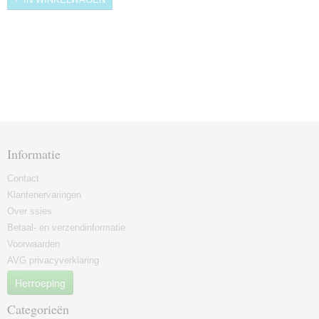
Informatie
Contact
Klantenervaringen
Over ssies
Betaal- en verzendinformatie
Voorwaarden
AVG privacyverklaring
Herroeping
Categorieën