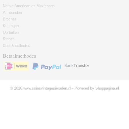
Native American en Mexicaans
Armbanden
Broches
Kettingen
Oorbellen
Ringen
Cool & collected
Betaalmethodes
© 2026 www.ssiesvintagesieraden.nl - Powered by Shoppagina.nl