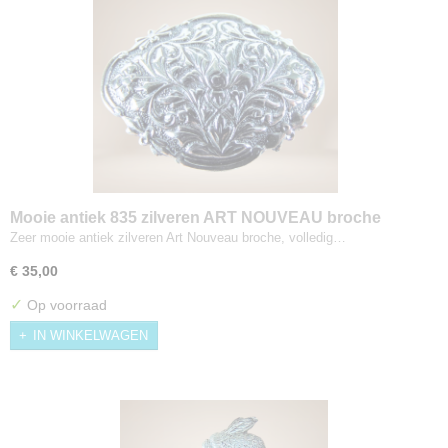
Mooie antiek 835 zilveren ART NOUVEAU broche
Zeer mooie antiek zilveren Art Nouveau broche, volledig…
€ 35,00
✓
Op voorraad
IN WINKELWAGEN