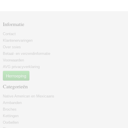
Informatie
Contact
Klantenervaringen
Over ssies
Betaal- en verzendinformatie
Voorwaarden
AVG privacyverklaring
Herroeping
Categorieën
Native American en Mexicaans
Armbanden
Broches
Kettingen
Oorbellen