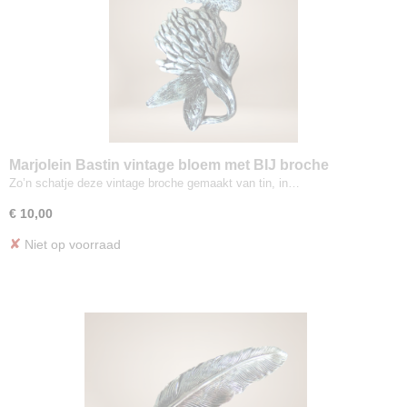
Marjolein Bastin vintage bloem met BIJ broche
Zo’n schatje deze vintage broche gemaakt van tin, in…
€ 10,00
✘
Niet op voorraad