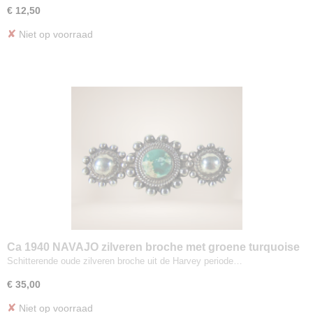
€ 12,50
✘
Niet op voorraad
Ca 1940 NAVAJO zilveren broche met groene turquoise
Schitterende oude zilveren broche uit de Harvey periode…
€ 35,00
✘
Niet op voorraad