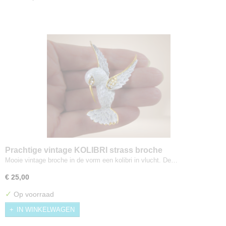
Prachtige vintage KOLIBRI strass broche
Mooie vintage broche in de vorm een kolibri in vlucht. De…
€ 25,00
✓
Op voorraad
IN WINKELWAGEN