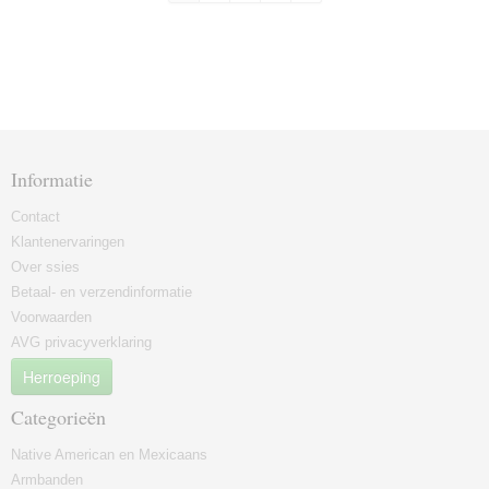
Informatie
Contact
Klantenervaringen
Over ssies
Betaal- en verzendinformatie
Voorwaarden
AVG privacyverklaring
Herroeping
Categorieën
Native American en Mexicaans
Armbanden