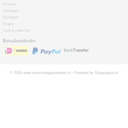
Broches
Kettingen
Oorbellen
Ringen
Cool & collected
Betaalmethodes
© 2026 www.ssiesvintagesieraden.nl - Powered by Shoppagina.nl