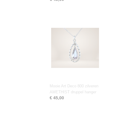
Mooie Art Deco 800 zilveren
AMETHIST druppel hanger
€ 45,00