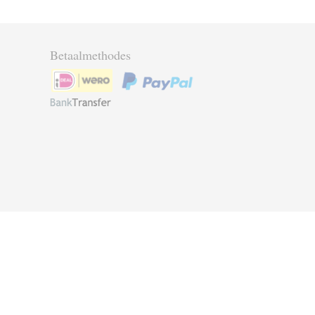
Betaalmethodes