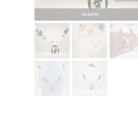
Verkocht