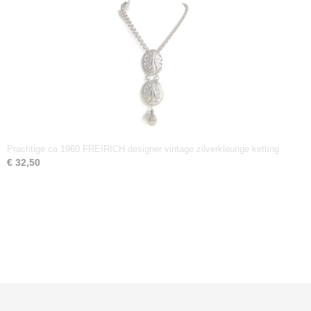
Prachtige ca 1960 FREIRICH designer vintage zilverkleurige ketting
€ 32,50