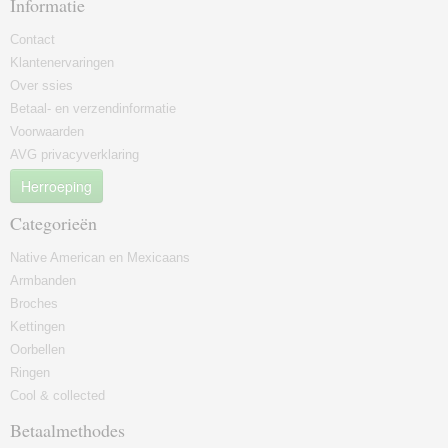
Informatie
Contact
Klantenervaringen
Over ssies
Betaal- en verzendinformatie
Voorwaarden
AVG privacyverklaring
Herroeping
Categorieën
Native American en Mexicaans
Armbanden
Broches
Kettingen
Oorbellen
Ringen
Cool & collected
Betaalmethodes