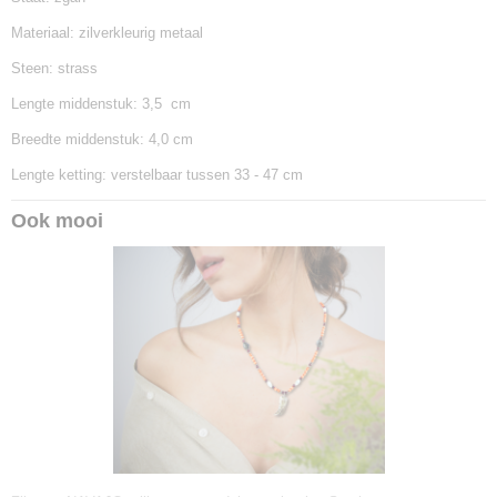
Materiaal: zilverkleurig metaal
Steen: strass
Lengte middenstuk: 3,5 cm
Breedte middenstuk: 4,0 cm
Lengte ketting: verstelbaar tussen 33 - 47 cm
Ook mooi