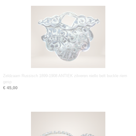
Zeldzaam Russisch 1899-1908 ANTIEK zilveren niello belt buckle riem
gesp
€ 45,00