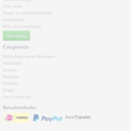
Over ssies
Betaal- en verzendinformatie
Voorwaarden
AVG privacyverklaring
Herroeping
Categorieën
Native American en Mexicaans
Armbanden
Broches
Kettingen
Oorbellen
Ringen
Cool & collected
Betaalmethodes