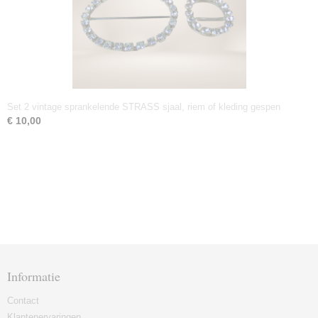
Set 2 vintage sprankelende STRASS sjaal, riem of kleding gespen
€ 10,00
Informatie
Contact
Klantenervaringen