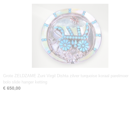
Grote ZELDZAME Zuni Virgil Dishta zilver turquoise koraal parelmoer
bolo slide hanger ketting
€ 650,00