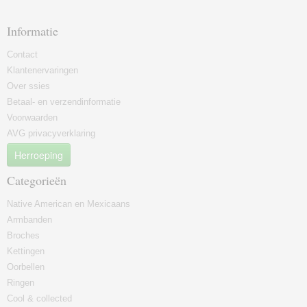
Informatie
Contact
Klantenervaringen
Over ssies
Betaal- en verzendinformatie
Voorwaarden
AVG privacyverklaring
Herroeping
Categorieën
Native American en Mexicaans
Armbanden
Broches
Kettingen
Oorbellen
Ringen
Cool & collected