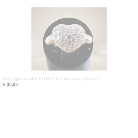
Prachtige 925 zilveren HART met zirkonia ring Maat 17
€ 35,00