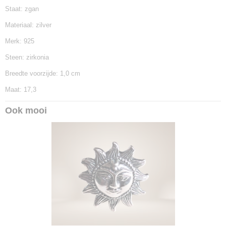
Staat: zgan
Materiaal: zilver
Merk: 925
Steen: zirkonia
Breedte voorzijde: 1,0 cm
Maat: 17,3
Ook mooi