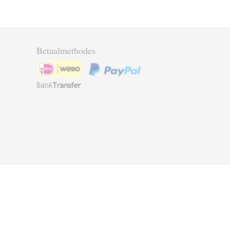
Betaalmethodes