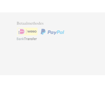
Betaalmethodes