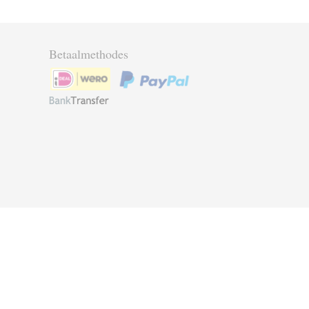
Betaalmethodes