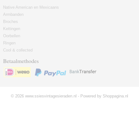
Native American en Mexicaans
Armbanden
Broches
Kettingen
Oorbellen
Ringen
Cool & collected
Betaalmethodes
© 2026 www.ssiesvintagesieraden.nl - Powered by Shoppagina.nl