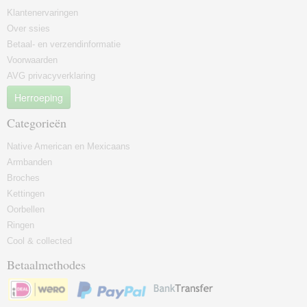
Klantenervaringen
Over ssies
Betaal- en verzendinformatie
Voorwaarden
AVG privacyverklaring
Herroeping
Categorieën
Native American en Mexicaans
Armbanden
Broches
Kettingen
Oorbellen
Ringen
Cool & collected
Betaalmethodes