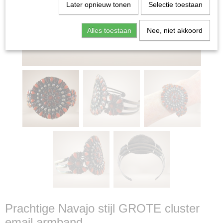
Later opnieuw tonen
Selectie toestaan
Alles toestaan
Nee, niet akkoord
Prachtige Navajo stijl GROTE cluster
email armband