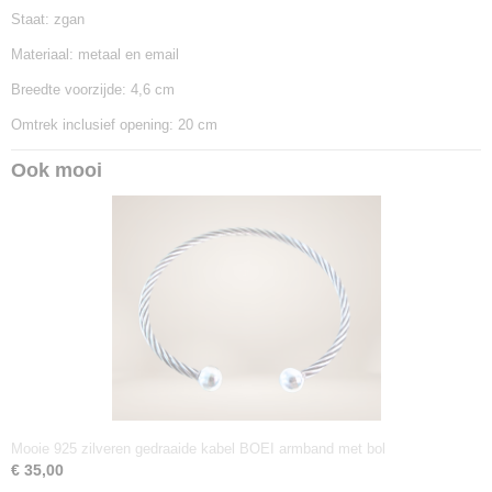
Staat: zgan
Materiaal: metaal en email
Breedte voorzijde: 4,6 cm
Omtrek inclusief opening: 20 cm
Ook mooi
Mooie 925 zilveren gedraaide kabel BOEI armband met bol
€ 35,00