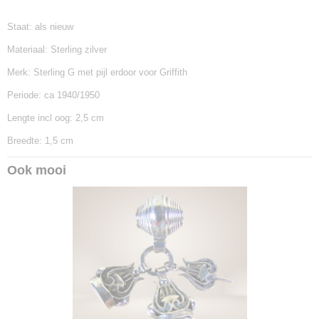
Staat: als nieuw
Materiaal: Sterling zilver
Merk: Sterling G met pijl erdoor voor Griffith
Periode: ca 1940/1950
Lengte incl oog: 2,5 cm
Breedte: 1,5 cm
Ook mooi