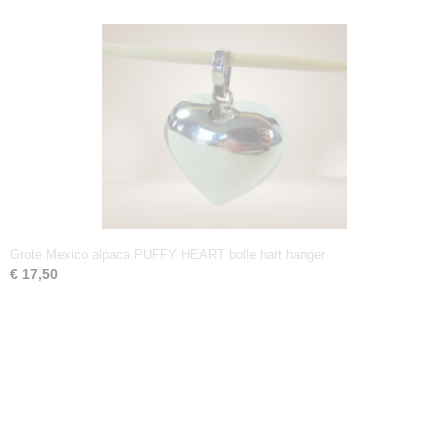
Grote Mexico alpaca PUFFY HEART bolle hart hanger
€ 17,50