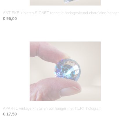
ANTIEKE zilveren SIGNET tonnetje horlogesleutel chatelaine hanger
€ 95,00
APARTE vintage kristallen bol hanger met HERT hologram
€ 17,50