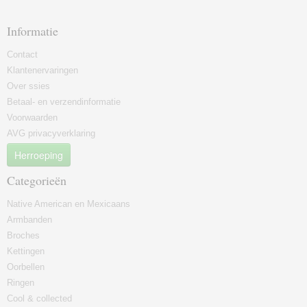
Informatie
Contact
Klantenervaringen
Over ssies
Betaal- en verzendinformatie
Voorwaarden
AVG privacyverklaring
Herroeping
Categorieën
Native American en Mexicaans
Armbanden
Broches
Kettingen
Oorbellen
Ringen
Cool & collected