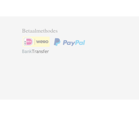
Betaalmethodes