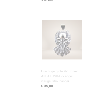
Prachtige grote 925 zilver
ANGEL WINGS engel
vleugel strik hanger
€ 35,00