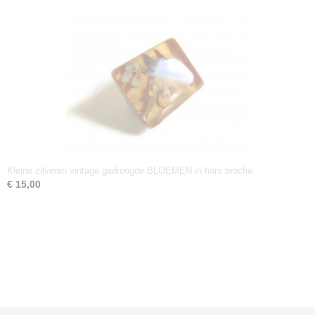
Kleine zilveren vintage gedroogde BLOEMEN in hars broche
€ 15,00