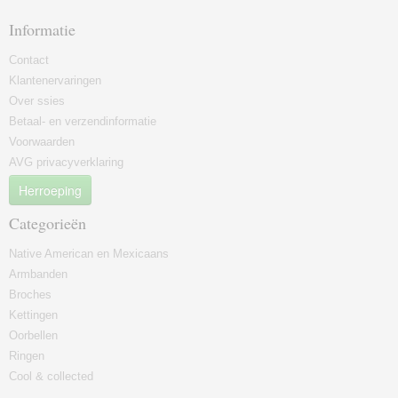
Informatie
Contact
Klantenervaringen
Over ssies
Betaal- en verzendinformatie
Voorwaarden
AVG privacyverklaring
Herroeping
Categorieën
Native American en Mexicaans
Armbanden
Broches
Kettingen
Oorbellen
Ringen
Cool & collected