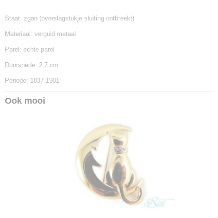
Staat: zgan (overslagstukje sluiting ontbreekt)
Materiaal: verguld metaal
Parel: echte parel
Doorsnede: 2,7 cm
Periode: 1837-1901
Ook mooi