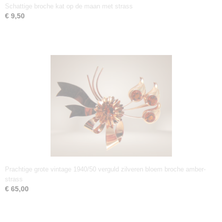
Schattige broche kat op de maan met strass
€ 9,50
Prachtige grote vintage 1940/50 verguld zilveren bloem broche amber-
strass
€ 65,00