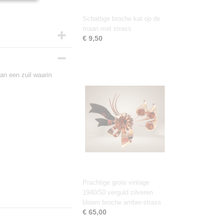
Schattige broche kat op de
maan met strass
€ 9,50
an een zuil waarin
Prachtige grote vintage
1940/50 verguld zilveren
bloem broche amber-strass
€ 65,00