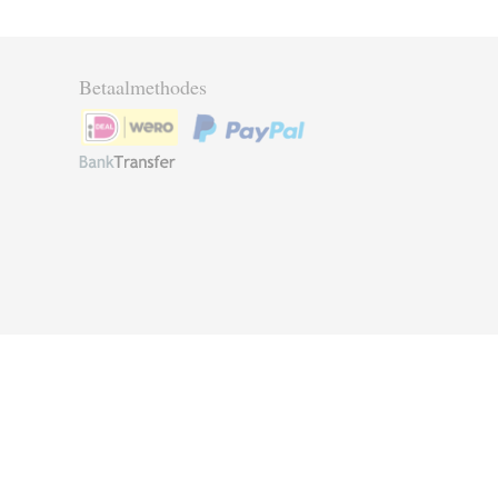
Betaalmethodes