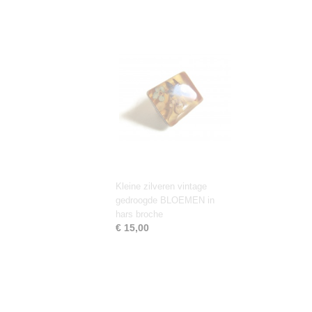
Kleine zilveren vintage
gedroogde BLOEMEN in
hars broche
€ 15,00