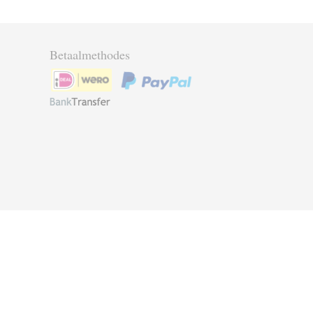
Betaalmethodes