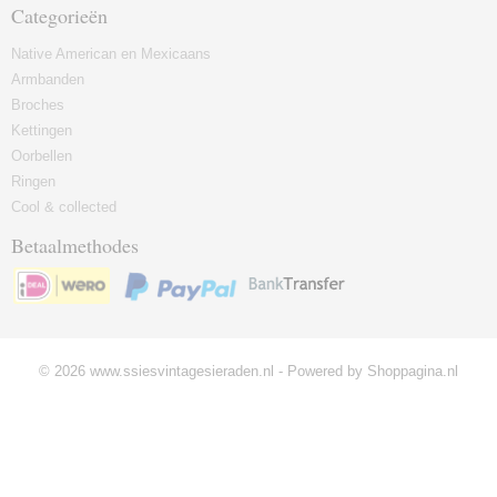
Categorieën
Native American en Mexicaans
Armbanden
Broches
Kettingen
Oorbellen
Ringen
Cool & collected
Betaalmethodes
© 2026 www.ssiesvintagesieraden.nl - Powered by Shoppagina.nl