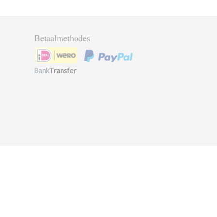
Betaalmethodes