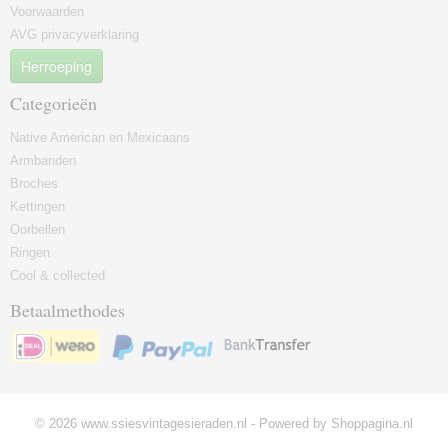
Voorwaarden
AVG privacyverklaring
Herroeping
Categorieën
Native American en Mexicaans
Armbanden
Broches
Kettingen
Oorbellen
Ringen
Cool & collected
Betaalmethodes
© 2026 www.ssiesvintagesieraden.nl - Powered by Shoppagina.nl